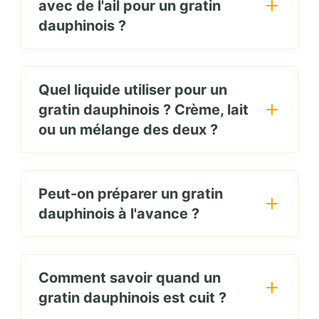
avec de l'ail pour un gratin
dauphinois ?
Quel liquide utiliser pour un
gratin dauphinois ? Crème, lait
ou un mélange des deux ?
Peut-on préparer un gratin
dauphinois à l'avance ?
Comment savoir quand un
gratin dauphinois est cuit ?