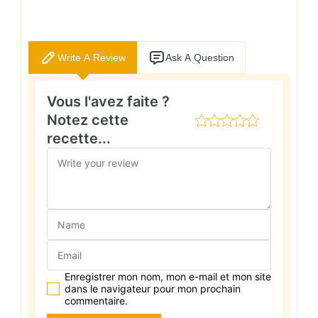
Write A Review
Ask A Question
Vous l'avez faite ?
Notez cette
recette...
Enregistrer mon nom, mon e-mail et mon site
dans le navigateur pour mon prochain
commentaire.