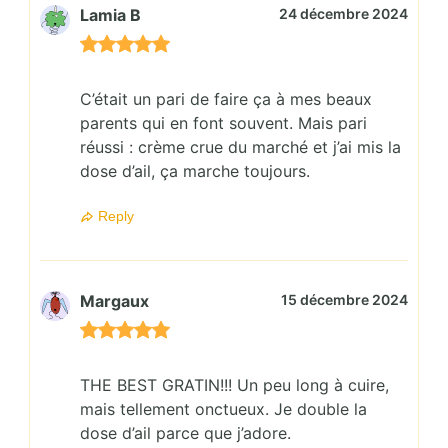
Lamia B
24 décembre 2024
C’était un pari de faire ça à mes beaux
parents qui en font souvent. Mais pari
réussi : crème crue du marché et j’ai mis la
dose d’ail, ça marche toujours.
Reply
Margaux
15 décembre 2024
THE BEST GRATIN!!! Un peu long à cuire,
mais tellement onctueux. Je double la
dose d’ail parce que j’adore.