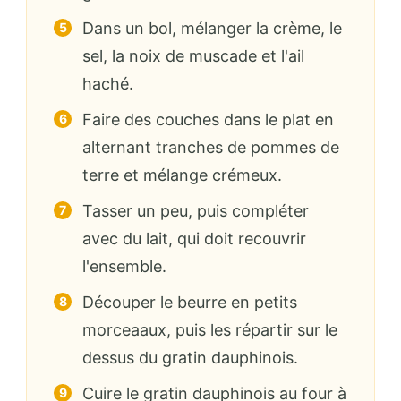
Dans un bol, mélanger la crème, le
sel, la noix de muscade et l'ail
haché.
Faire des couches dans le plat en
alternant tranches de pommes de
terre et mélange crémeux.
Tasser un peu, puis compléter
avec du lait, qui doit recouvrir
l'ensemble.
Découper le beurre en petits
morceaaux, puis les répartir sur le
dessus du gratin dauphinois.
Cuire le gratin dauphinois au four à