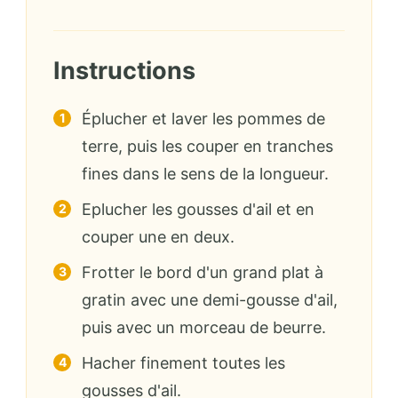
Instructions
Éplucher et laver les pommes de
terre, puis les couper en tranches
fines dans le sens de la longueur.
Eplucher les gousses d'ail et en
couper une en deux.
Frotter le bord d'un grand plat à
gratin avec une demi-gousse d'ail,
puis avec un morceau de beurre.
Hacher finement toutes les
gousses d'ail.