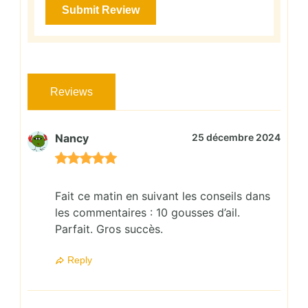
Reviews
Nancy
25 décembre 2024
Fait ce matin en suivant les conseils dans
les commentaires : 10 gousses d’ail.
Parfait. Gros succès.
Reply