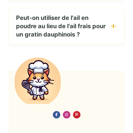
Peut-on utiliser de l'ail en
poudre au lieu de l'ail frais pour
un gratin dauphinois ?