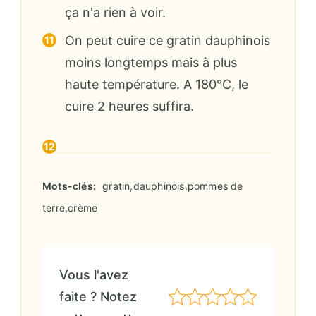
ça n'a rien à voir.
On peut cuire ce gratin dauphinois
moins longtemps mais à plus
haute température. A 180°C, le
cuire 2 heures suffira.
Mots-clés:
gratin,dauphinois,pommes de
terre,crème
Vous l'avez
faite ? Notez