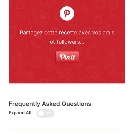
Partagez cette recette avec vos amis
et followers...
Frequently Asked Questions
Expand All:
OFF