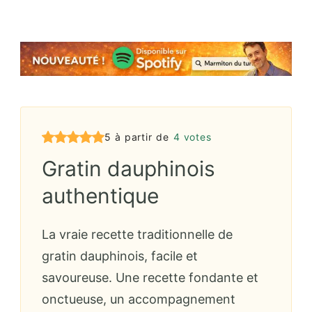
5 à partir de
4 votes
Gratin dauphinois
authentique
La vraie recette traditionnelle de
gratin dauphinois, facile et
savoureuse. Une recette fondante et
onctueuse, un accompagnement