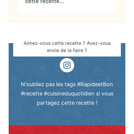
cette recette...
Aimez-vous cette recette ? Avez-vous
envie de la faire ?
N'oubliez pas les tags #RapideetBon
#recette #cuisineduquotidien si vous
partagez cette recette !