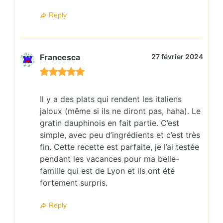
Reply
Francesca
27 février 2024
Il y a des plats qui rendent les italiens
jaloux (même si ils ne diront pas, haha). Le
gratin dauphinois en fait partie. C’est
simple, avec peu d’ingrédients et c’est très
fin. Cette recette est parfaite, je l’ai testée
pendant les vacances pour ma belle-
famille qui est de Lyon et ils ont été
fortement surpris.
Reply