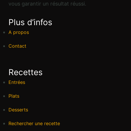
vous garantir un résultat réussi.
Plus d’infos
A propos
Contact
Recettes
Entrées
Plats
Desserts
Rechercher une recette