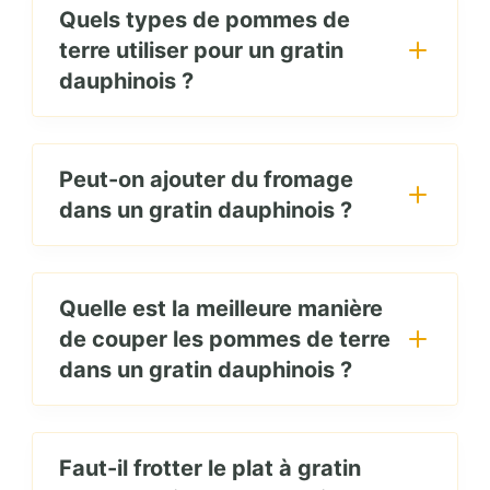
Quels types de pommes de
terre utiliser pour un gratin
dauphinois ?
Peut-on ajouter du fromage
dans un gratin dauphinois ?
Quelle est la meilleure manière
de couper les pommes de terre
dans un gratin dauphinois ?
Faut-il frotter le plat à gratin