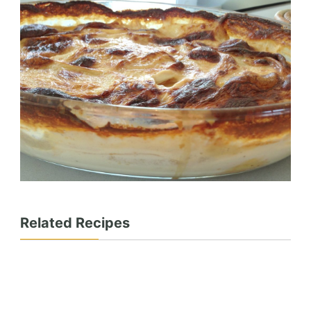
Related Recipes