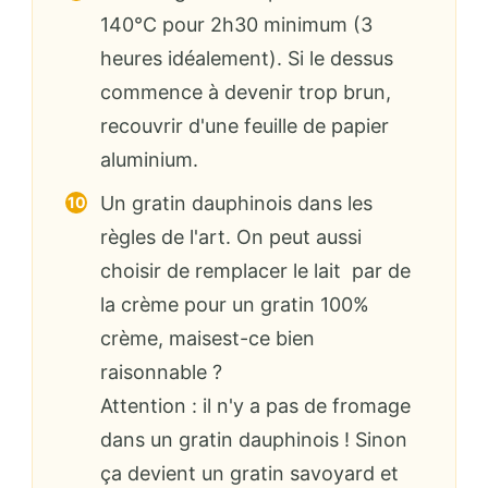
140°C pour 2h30 minimum (3
heures idéalement). Si le dessus
commence à devenir trop brun,
recouvrir d'une feuille de papier
aluminium.
Un gratin dauphinois dans les
règles de l'art. On peut aussi
choisir de remplacer le lait par de
la crème pour un gratin 100%
crème, maisest-ce bien
raisonnable ?
Attention : il n'y a pas de fromage
dans un gratin dauphinois ! Sinon
ça devient un gratin savoyard et