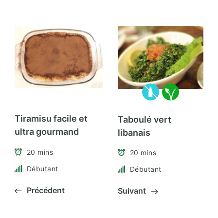
Tiramisu facile et
Taboulé vert
ultra gourmand
libanais
20 mins
20 mins
Débutant
Débutant
Précédent
Suivant