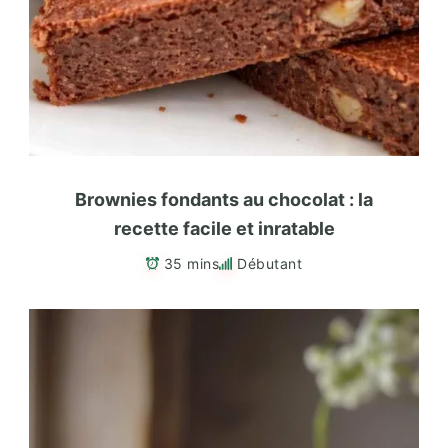
Brownies fondants au chocolat : la
recette facile et inratable
35 mins
Débutant