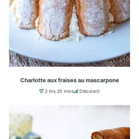
Charlotte aux fraises au mascarpone
2 hrs 20 mins
Débutant