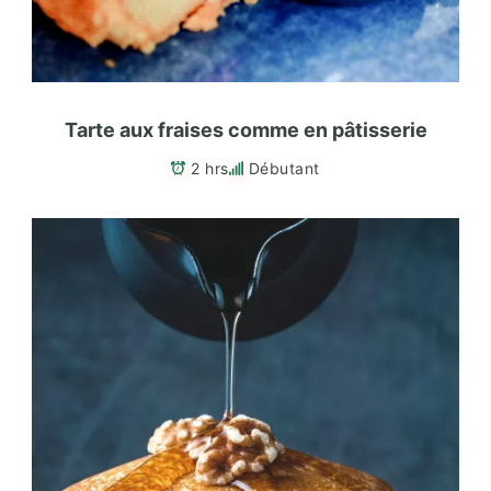
Tarte aux fraises comme en pâtisserie
2 hrs
Débutant