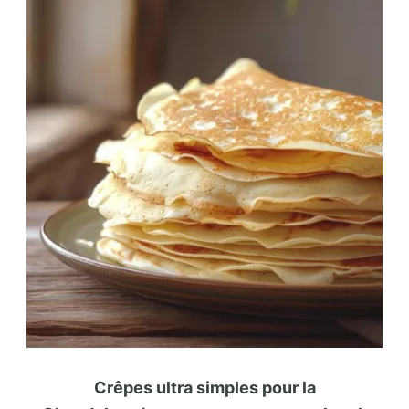
Crêpes ultra simples pour la