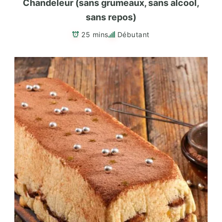
Chandeleur (sans grumeaux, sans alcool,
sans repos)
25 mins
Débutant