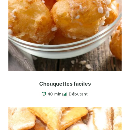
Chouquettes faciles
40 mins
Débutant