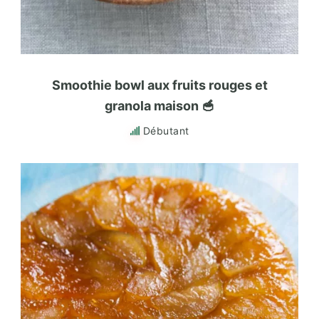
Smoothie bowl aux fruits rouges et
granola maison 🥣
Débutant