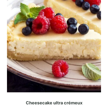
Cheesecake ultra crémeux