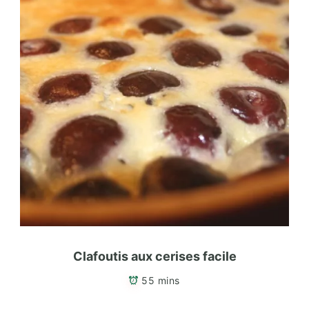
Clafoutis aux cerises facile
55 mins