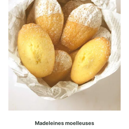
Madeleines moelleuses