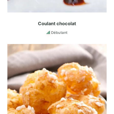
Coulant chocolat
Débutant