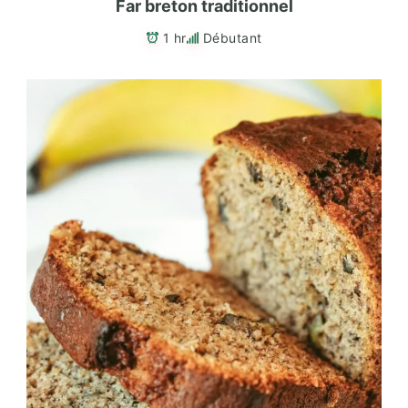
Far breton traditionnel
1 hr
Débutant