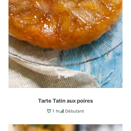
Tarte Tatin aux poires
1 hr
Débutant