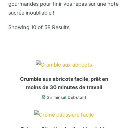
gourmandes pour finir vos repas sur une note
sucrée inoubliable !
Showing 10 of 58 Results
Crumble aux abricots facile, prêt en
moins de 30 minutes de travail
35 mins
Débutant