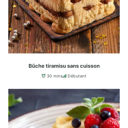
Bûche tiramisu sans cuisson
30 mins
Débutant