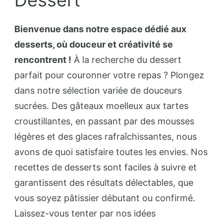
Bienvenue dans notre espace dédié aux
desserts, où douceur et créativité se
rencontrent !
À la recherche du dessert
parfait pour couronner votre repas ? Plongez
dans notre sélection variée de douceurs
sucrées. Des gâteaux moelleux aux tartes
croustillantes, en passant par des mousses
légères et des glaces rafraîchissantes, nous
avons de quoi satisfaire toutes les envies. Nos
recettes de desserts sont faciles à suivre et
garantissent des résultats délectables, que
vous soyez pâtissier débutant ou confirmé.
Laissez-vous tenter par nos idées