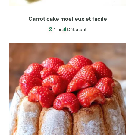
Carrot cake moelleux et facile
1 hr
Débutant