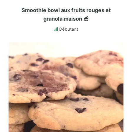
Smoothie bowl aux fruits rouges et
granola maison 🥣
Débutant