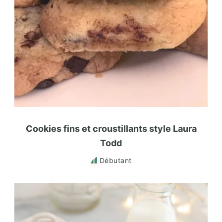
Cookies fins et croustillants style Laura
Todd
Débutant