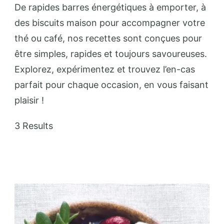
De rapides barres énergétiques à emporter, à
des biscuits maison pour accompagner votre
thé ou café, nos recettes sont conçues pour
être simples, rapides et toujours savoureuses.
Explorez, expérimentez et trouvez l’en-cas
parfait pour chaque occasion, en vous faisant
plaisir !
3 Results