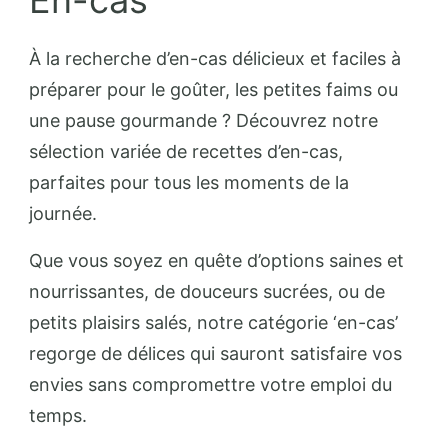
À la recherche d’en-cas délicieux et faciles à
préparer pour le goûter, les petites faims ou
une pause gourmande ? Découvrez notre
sélection variée de recettes d’en-cas,
parfaites pour tous les moments de la
journée.
Que vous soyez en quête d’options saines et
nourrissantes, de douceurs sucrées, ou de
petits plaisirs salés, notre catégorie ‘en-cas’
regorge de délices qui sauront satisfaire vos
envies sans compromettre votre emploi du
temps.