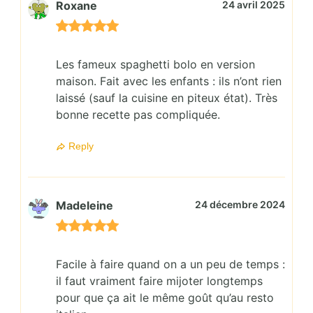
Roxane
24 avril 2025
Les fameux spaghetti bolo en version
maison. Fait avec les enfants : ils n’ont rien
laissé (sauf la cuisine en piteux état). Très
bonne recette pas compliquée.
Reply
Madeleine
24 décembre 2024
Facile à faire quand on a un peu de temps :
il faut vraiment faire mijoter longtemps
pour que ça ait le même goût qu’au resto