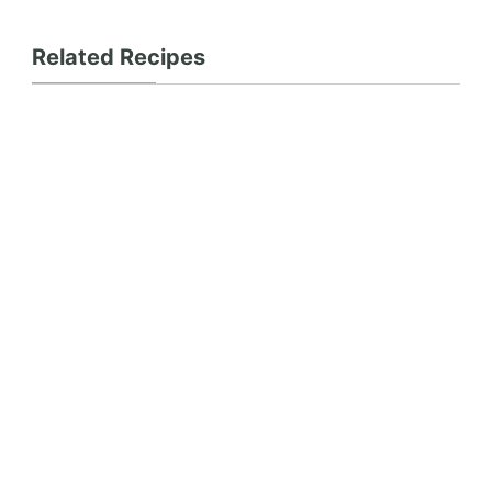
Related Recipes