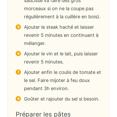
saucisse va faire des gros
morceaux si on ne la coupe pas
régulièrement à la cuillère en bois).
Ajouter le steak haché et laisser
revenir 5 minutes en continuant à
mélanger.
Ajouter le vin et le lait, puis laisser
revenir 5 minutes.
Ajouter enfin le coulis de tomate et
le sel. Faire mijoter à feu doux
pendant 3h environ.
Goûter et rajouter du sel si besoin.
Préparer les pâtes