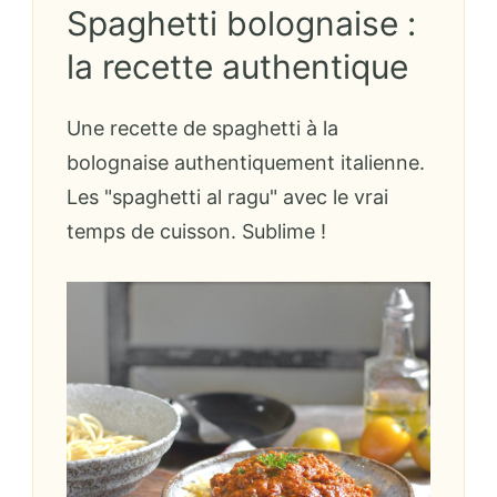
Spaghetti bolognaise :
la recette authentique
Une recette de spaghetti à la
bolognaise authentiquement italienne.
Les "spaghetti al ragu" avec le vrai
temps de cuisson. Sublime !