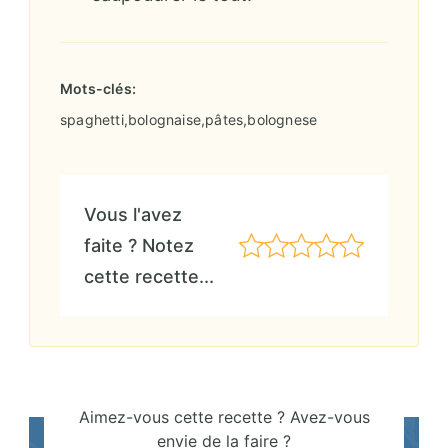
Mots-clés:
spaghetti,bolognaise,pâtes,bolognese
Vous l'avez
faite ? Notez
cette recette...
Aimez-vous cette recette ? Avez-vous
envie de la faire ?