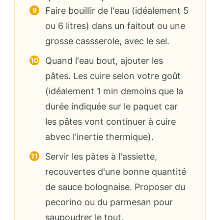
Faire bouillir de l'eau (idéalement 5
ou 6 litres) dans un faitout ou une
grosse cassserole, avec le sel.
Quand l'eau bout, ajouter les
pâtes. Les cuire selon votre goût
(idéalement 1 min demoins que la
durée indiquée sur le paquet car
les pâtes vont continuer à cuire
abvec l'inertie thermique).
Servir les pâtes à l'assiette,
recouvertes d'une bonne quantité
de sauce bolognaise. Proposer du
pecorino ou du parmesan pour
saupoudrer le tout.