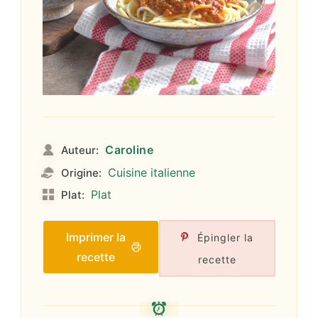
Caroline
Auteur:
Cuisine italienne
Origine:
Plat
Plat:
Imprimer la
Épingler la
recette
recette