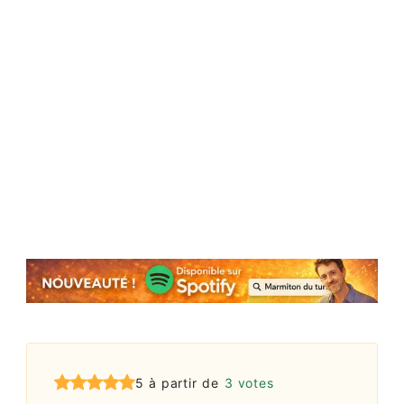
5 à partir de
3 votes