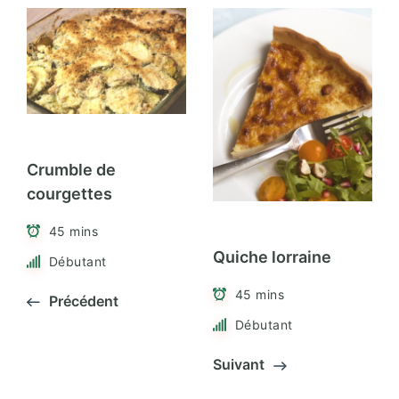
Crumble de
courgettes
45 mins
Quiche lorraine
Débutant
45 mins
Précédent
Débutant
Suivant