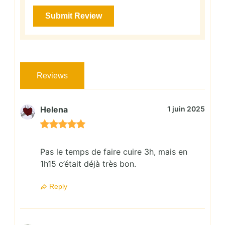
Reviews
Helena
1 juin 2025
Pas le temps de faire cuire 3h, mais en
1h15 c’était déjà très bon.
Reply