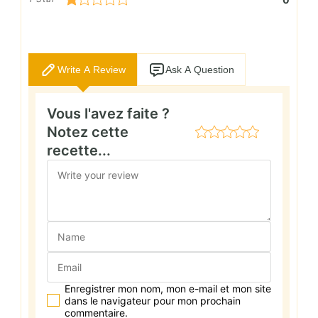
Write A Review
Ask A Question
Vous l'avez faite ?
Notez cette
recette...
Enregistrer mon nom, mon e-mail et mon site
dans le navigateur pour mon prochain
commentaire.