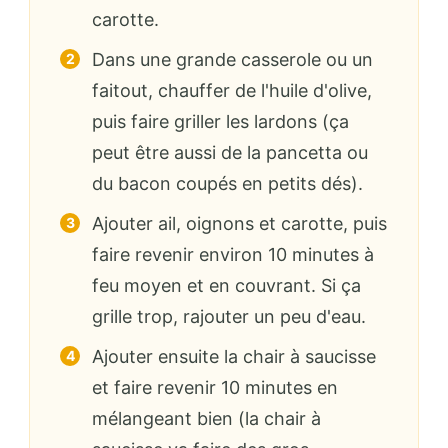
carotte.
Dans une grande casserole ou un
faitout, chauffer de l'huile d'olive,
puis faire griller les lardons (ça
peut être aussi de la pancetta ou
du bacon coupés en petits dés).
Ajouter ail, oignons et carotte, puis
faire revenir environ 10 minutes à
feu moyen et en couvrant. Si ça
grille trop, rajouter un peu d'eau.
Ajouter ensuite la chair à saucisse
et faire revenir 10 minutes en
mélangeant bien (la chair à