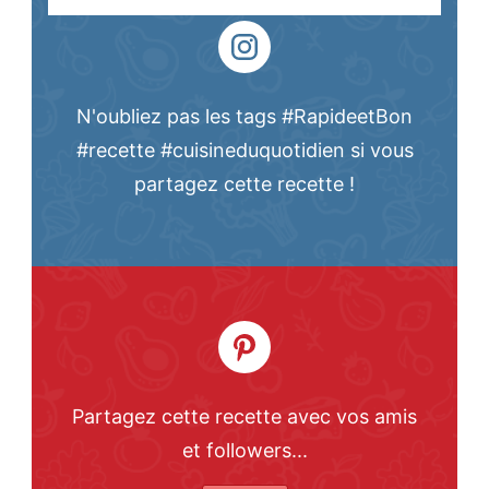
N'oubliez pas les tags #RapideetBon
#recette #cuisineduquotidien si vous
partagez cette recette !
Partagez cette recette avec vos amis
et followers...