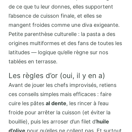
de ce que tu leur donnes, elles supportent
l’absence de cuisson finale, et elles se
mangent froides comme une diva exigeante.
Petite parenthèse culturelle : la pasta a des
origines multiformes et des fans de toutes les
latitudes — logique qu’elle règne sur nos
tablées en terrasse.
Les règles d’or (oui, il y en a)
Avant de jouer les chefs improvisés, retiens
ces conseils simples mais efficaces : faire
cuire les pâtes
al dente
, les rincer à l’eau
froide pour arrêter la cuisson (et éviter la
bouillie), puis les arroser d’un filet d’
huile
d’olive
pour qu’elles ne collent pas. Et surtout