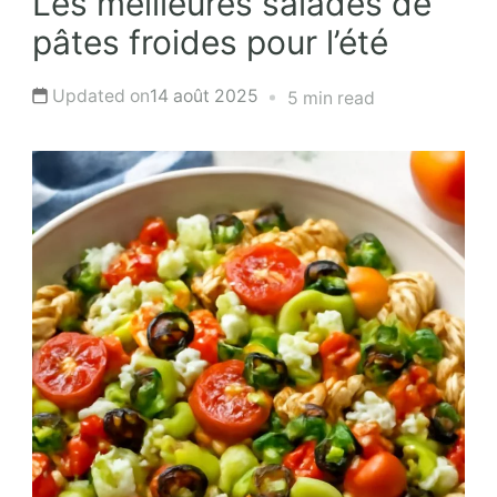
Les meilleures salades de
pâtes froides pour l’été
Updated on
14 août 2025
5 min read