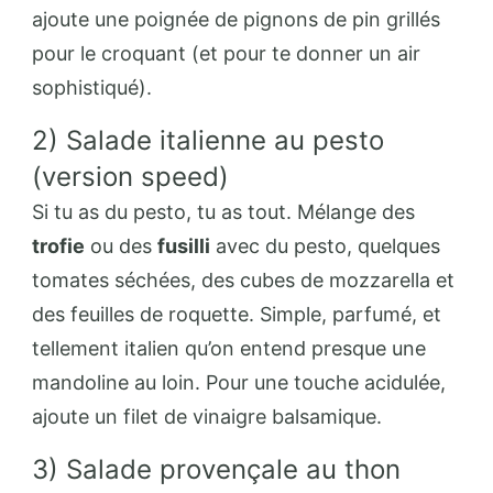
ajoute une poignée de pignons de pin grillés
pour le croquant (et pour te donner un air
sophistiqué).
2) Salade italienne au pesto
(version speed)
Si tu as du pesto, tu as tout. Mélange des
trofie
ou des
fusilli
avec du pesto, quelques
tomates séchées, des cubes de mozzarella et
des feuilles de roquette. Simple, parfumé, et
tellement italien qu’on entend presque une
mandoline au loin. Pour une touche acidulée,
ajoute un filet de vinaigre balsamique.
3) Salade provençale au thon