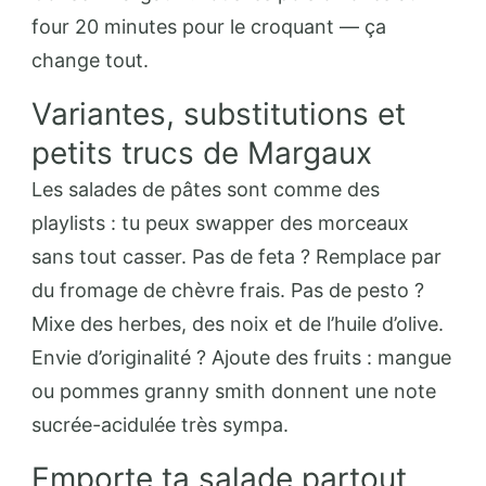
four 20 minutes pour le croquant — ça
change tout.
Variantes, substitutions et
petits trucs de Margaux
Les salades de pâtes sont comme des
playlists : tu peux swapper des morceaux
sans tout casser. Pas de feta ? Remplace par
du fromage de chèvre frais. Pas de pesto ?
Mixe des herbes, des noix et de l’huile d’olive.
Envie d’originalité ? Ajoute des fruits : mangue
ou pommes granny smith donnent une note
sucrée-acidulée très sympa.
Emporte ta salade partout