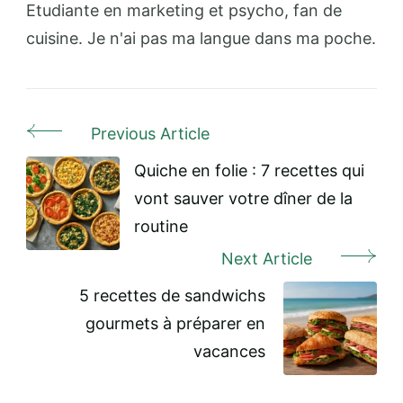
Etudiante en marketing et psycho, fan de
cuisine. Je n'ai pas ma langue dans ma poche.
Previous Article
Post
Navigation
Quiche en folie : 7 recettes qui
vont sauver votre dîner de la
routine
Next Article
5 recettes de sandwichs
gourmets à préparer en
vacances