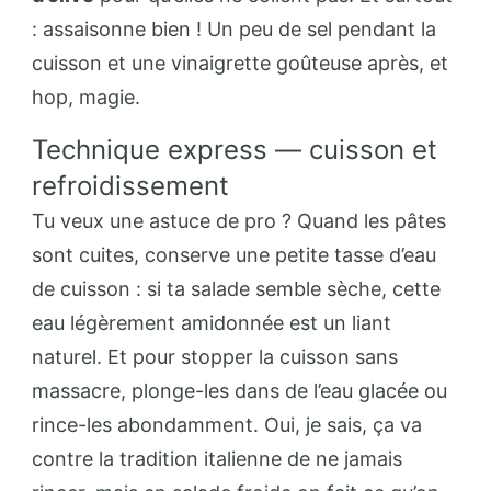
: assaisonne bien ! Un peu de sel pendant la
cuisson et une vinaigrette goûteuse après, et
hop, magie.
Technique express — cuisson et
refroidissement
Tu veux une astuce de pro ? Quand les pâtes
sont cuites, conserve une petite tasse d’eau
de cuisson : si ta salade semble sèche, cette
eau légèrement amidonnée est un liant
naturel. Et pour stopper la cuisson sans
massacre, plonge-les dans de l’eau glacée ou
rince-les abondamment. Oui, je sais, ça va
contre la tradition italienne de ne jamais