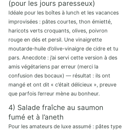
(pour les jours paresseux)
Idéale pour les boîtes à lunch et les vacances
improvisées : pâtes courtes, thon émietté,
haricots verts croquants, olives, poivron
rouge en dés et persil. Une vinaigrette
moutarde-huile d’olive-vinaigre de cidre et tu
pars. Anecdote : j’ai servi cette version à des
amis végétariens par erreur (merci la
confusion des bocaux) — résultat : ils ont
mangé et ont dit « c’était délicieux », preuve
que parfois l’erreur mène au bonheur.
4) Salade fraîche au saumon
fumé et à l’aneth
Pour les amateurs de luxe assumé : pâtes type