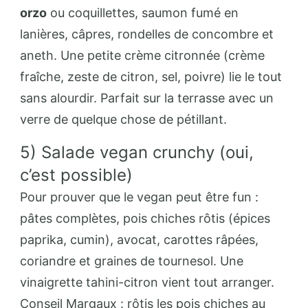
orzo
ou coquillettes, saumon fumé en
lanières, câpres, rondelles de concombre et
aneth. Une petite crème citronnée (crème
fraîche, zeste de citron, sel, poivre) lie le tout
sans alourdir. Parfait sur la terrasse avec un
verre de quelque chose de pétillant.
5) Salade vegan crunchy (oui,
c’est possible)
Pour prouver que le vegan peut être fun :
pâtes complètes, pois chiches rôtis (épices
paprika, cumin), avocat, carottes râpées,
coriandre et graines de tournesol. Une
vinaigrette tahini-citron vient tout arranger.
Conseil Margaux : rôtis les pois chiches au