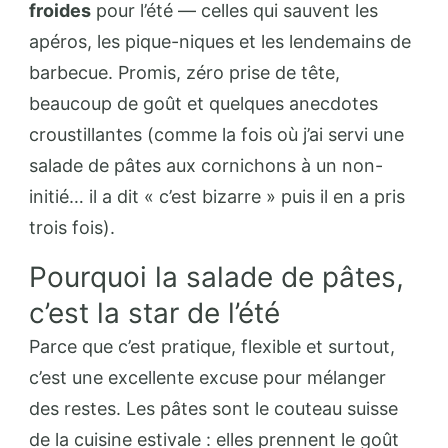
froides
pour l’été — celles qui sauvent les
apéros, les pique-niques et les lendemains de
barbecue. Promis, zéro prise de tête,
beaucoup de goût et quelques anecdotes
croustillantes (comme la fois où j’ai servi une
salade de pâtes aux cornichons à un non-
initié… il a dit « c’est bizarre » puis il en a pris
trois fois).
Pourquoi la salade de pâtes,
c’est la star de l’été
Parce que c’est pratique, flexible et surtout,
c’est une excellente excuse pour mélanger
des restes. Les pâtes sont le couteau suisse
de la cuisine estivale : elles prennent le goût