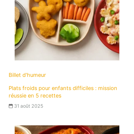
Billet d'humeur
Plats froids pour enfants difficiles : mission
réussie en 5 recettes
31 août 2025