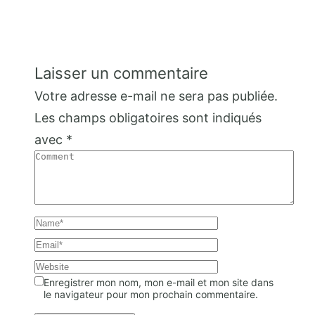
Laisser un commentaire
Votre adresse e-mail ne sera pas publiée.
Les champs obligatoires sont indiqués
avec
*
Enregistrer mon nom, mon e-mail et mon site dans
le navigateur pour mon prochain commentaire.