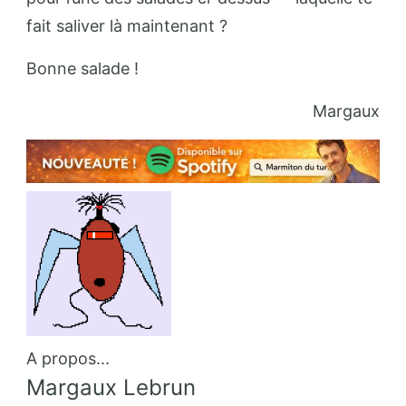
fait saliver là maintenant ?
Bonne salade !
Margaux
A propos...
Margaux Lebrun