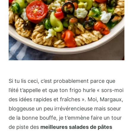
Si tu lis ceci, c’est probablement parce que
l’été t’appelle et que ton frigo hurle « sors-moi
des idées rapides et fraîches ». Moi, Margaux,
bloggeuse un peu irrévérencieuse mais soeur
de la bonne bouffe, je t’emmène faire un tour
de piste des
meilleures salades de pâtes