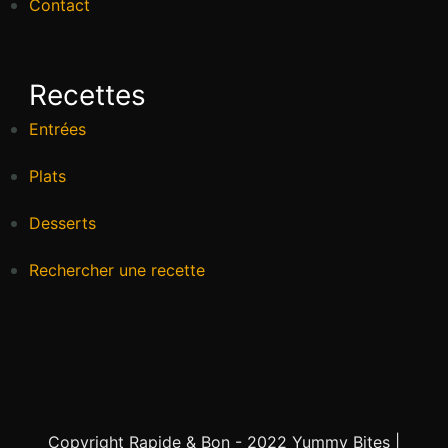
Contact
Recettes
Entrées
Plats
Desserts
Rechercher une recette
Copyright Rapide & Bon - 2022
Yummy Bites |