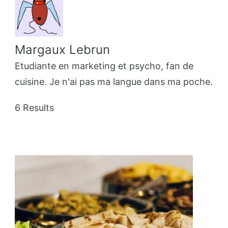
Margaux Lebrun
Etudiante en marketing et psycho, fan de
cuisine. Je n'ai pas ma langue dans ma poche.
6 Results