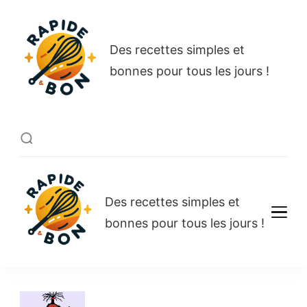
Rapide et bon
Des recettes simples et
bonnes pour tous les jours !
Rapide et bon
Des recettes simples et
bonnes pour tous les jours !