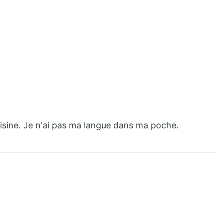
isine. Je n'ai pas ma langue dans ma poche.