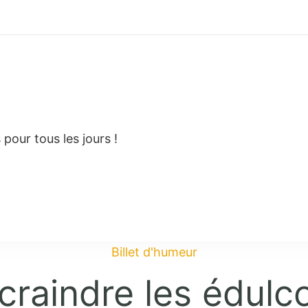
pour tous les jours !
Billet d'humeur
 craindre les édulc