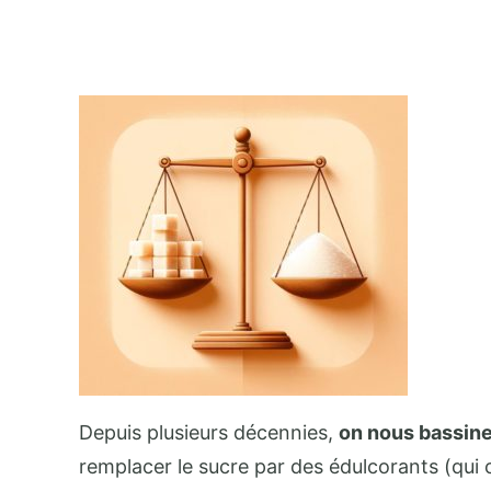
Depuis plusieurs décennies,
on nous bassine 
remplacer le sucre par des édulcorants (qui