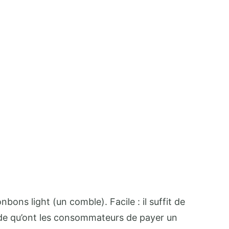
bons light (un comble). Facile : il suffit de
tude qu’ont les consommateurs de payer un