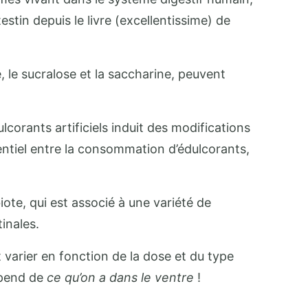
estin depuis le livre (excellentissime) de
, le sucralose et la saccharine, peuvent
orants artificiels induit des modifications
otentiel entre la consommation d’édulcorants,
iote, qui est associé à une variété de
inales.
 varier en fonction de la dose et du type
dépend de
ce qu’on a dans le ventre
!