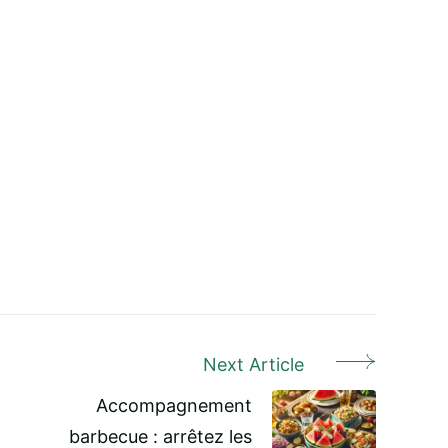
Next Article
Accompagnement
barbecue : arrêtez les