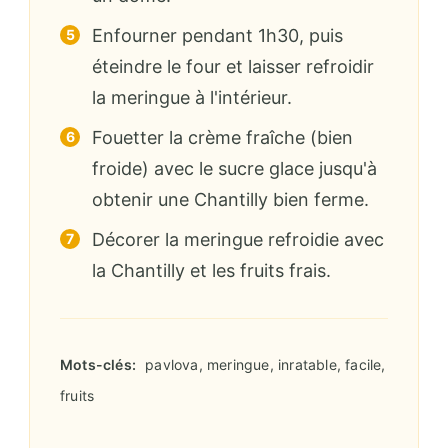
Enfourner pendant 1h30, puis
éteindre le four et laisser refroidir
la meringue à l'intérieur.
Fouetter la crème fraîche (bien
froide) avec le sucre glace jusqu'à
obtenir une Chantilly bien ferme.
Décorer la meringue refroidie avec
la Chantilly et les fruits frais.
Mots-clés:
pavlova, meringue, inratable, facile,
fruits