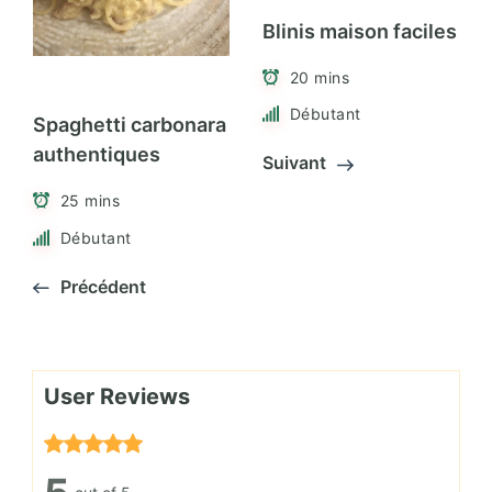
Blinis maison faciles
20 mins
Débutant
Spaghetti carbonara
authentiques
Suivant
25 mins
Débutant
Précédent
User Reviews