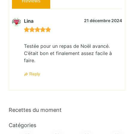
Reviews
Lina
21 décembre 2024
Testée pour un repas de Noël avancé.
C’était bon et finalement assez facile à
faire.
Reply
Recettes du moment
Catégories