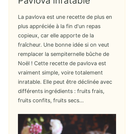
Pavlova inratable
La pavlova est une recette de plus en
plus appréciée à la fin d'un repas
copieux, car elle apporte de la
fraîcheur. Une bonne idée si on veut
remplacer la sempiternelle bûche de
Noël ! Cette recette de pavlova est
vraiment simple, voire totalement
inratable. Elle peut être déclinée avec
différents ingrédients : fruits frais,
fruits confits, fruits secs...