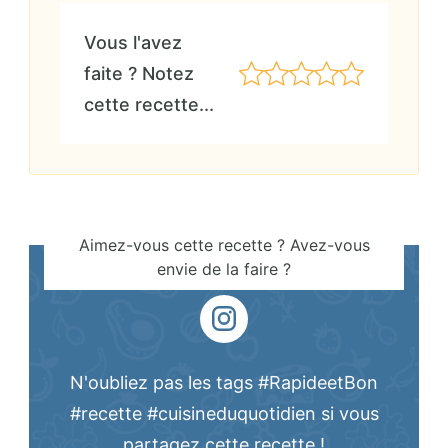
Vous l'avez
faite ? Notez
cette recette...
Aimez-vous cette recette ? Avez-vous
envie de la faire ?
N'oubliez pas les tags #RapideetBon
#recette #cuisineduquotidien si vous
partagez cette recette !