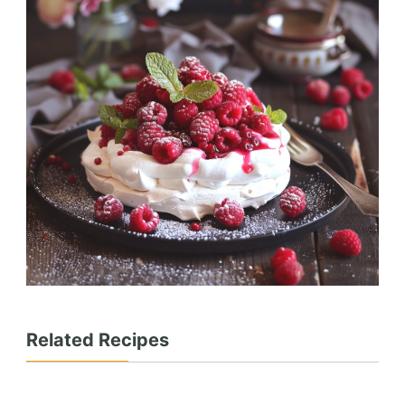
Related Recipes