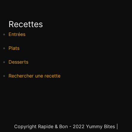
Recettes
Entrées
Plats
Desserts
Rechercher une recette
Copyright Rapide & Bon - 2022
Yummy Bites |