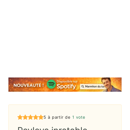
5 à partir de
1 vote