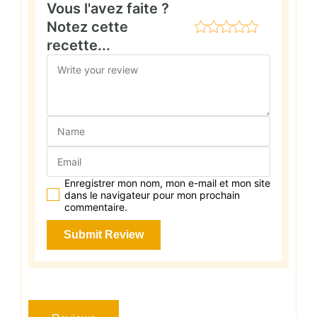
Vous l'avez faite ?
Notez cette
recette...
Enregistrer mon nom, mon e-mail et mon site
dans le navigateur pour mon prochain
commentaire.