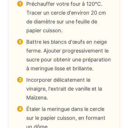
Préchauffer votre four à 120°C.
Tracer un cercle d'environ 20 cm
de diamètre sur une feuille de
papier cuisson.
Battre les blancs d'œufs en neige
ferme. Ajouter progressivement le
sucre pour obtenir une préparation
à meringue lisse et brillante.
Incorporer délicatement le
vinaigre, l'extrait de vanille et la
Maïzena.
Étaler la meringue dans le cercle
sur le papier cuisson, en formant
un dôme.