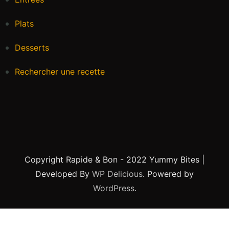
Plats
Desserts
Rechercher une recette
Copyright Rapide & Bon - 2022
Yummy Bites |
Developed By
WP Delicious
. Powered by
WordPress
.