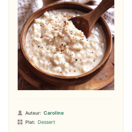
Caroline
Auteur:
Dessert
Plat: