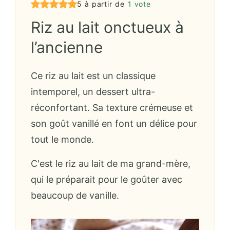
5 à partir de
1 vote
Riz au lait onctueux à
l’ancienne
Ce riz au lait est un classique
intemporel, un dessert ultra-
réconfortant. Sa texture crémeuse et
son goût vanillé en font un délice pour
tout le monde.
C'est le riz au lait de ma grand-mère,
qui le préparait pour le goûter avec
beaucoup de vanille.