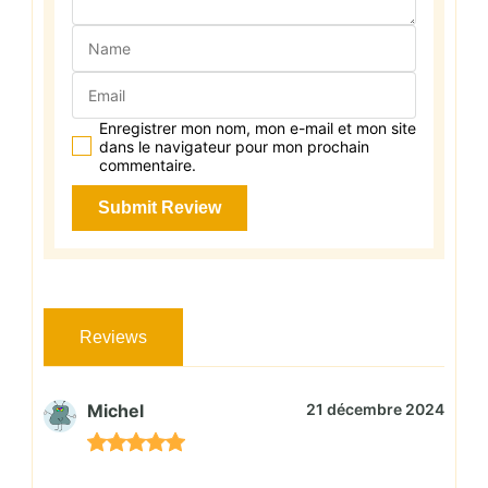
Enregistrer mon nom, mon e-mail et mon site
dans le navigateur pour mon prochain
commentaire.
Reviews
Michel
21 décembre 2024