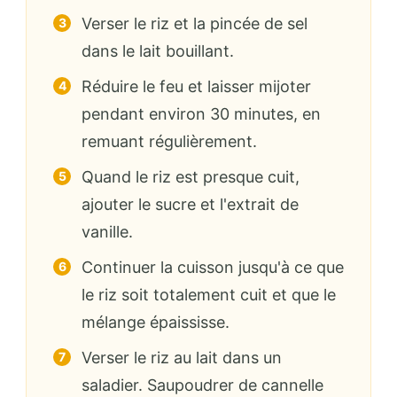
Verser le riz et la pincée de sel
dans le lait bouillant.
Réduire le feu et laisser mijoter
pendant environ 30 minutes, en
remuant régulièrement.
Quand le riz est presque cuit,
ajouter le sucre et l'extrait de
vanille.
Continuer la cuisson jusqu'à ce que
le riz soit totalement cuit et que le
mélange épaississe.
Verser le riz au lait dans un
saladier. Saupoudrer de cannelle