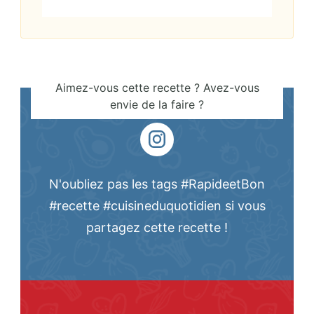
Aimez-vous cette recette ? Avez-vous
envie de la faire ?
N'oubliez pas les tags #RapideetBon
#recette #cuisineduquotidien si vous
partagez cette recette !