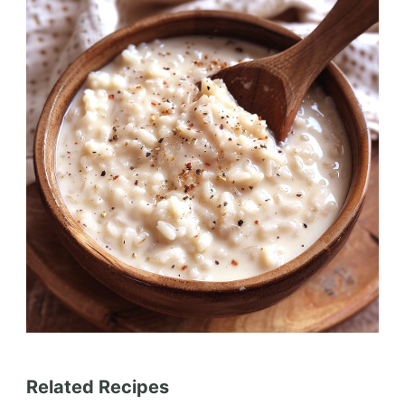
Related Recipes