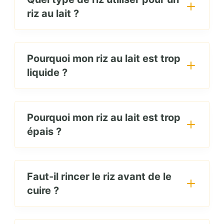
riz au lait ?
Pourquoi mon riz au lait est trop
liquide ?
Pourquoi mon riz au lait est trop
épais ?
Faut-il rincer le riz avant de le
cuire ?