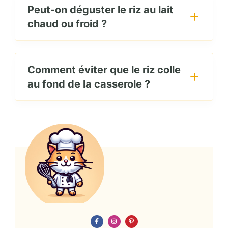
Peut-on déguster le riz au lait
chaud ou froid ?
Comment éviter que le riz colle
au fond de la casserole ?