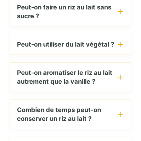
Peut-on faire un riz au lait sans
sucre ?
Peut-on utiliser du lait végétal ?
Peut-on aromatiser le riz au lait
autrement que la vanille ?
Combien de temps peut-on
conserver un riz au lait ?