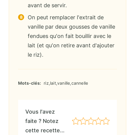
avant de servir.
On peut remplacer l'extrait de
vanille par deux gousses de vanille
fendues qu'on fait bouillir avec le
lait (et qu'on retire avant d'ajouter
le riz).
Mots-clés:
riz,lait,vanille,cannelle
Vous l'avez
faite ? Notez
cette recette...